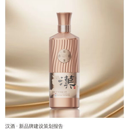
汉酒 · 新品牌建设策划报告