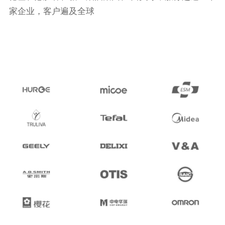
家企业，客户遍及全球