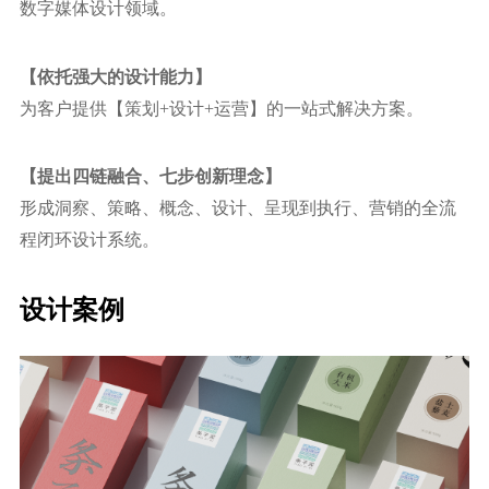
数字媒体设计领域。
【依托强⼤的设计能力】
为客户提供【策划+设计+运营】的⼀站式解决方案。
【提出四链融合、七步创新理念】
形成洞察、策略、概念、设计、呈现到执⾏、营销的全流
程闭环设计系统。
设计案例