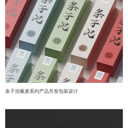
条子泥藜麦系列产品开发包装设计