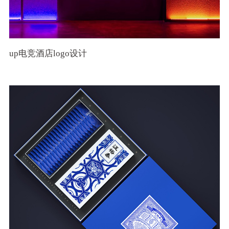
up电竞酒店logo设计