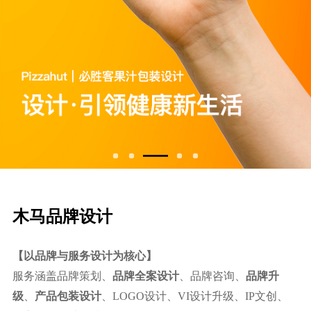
⽊⻢品牌设计
【以品牌与服务设计为核心】
服务涵盖品牌策划、
品牌全案设计
、品牌咨询、
品牌升
级
、
产品包装设计
、LOGO设计、VI设计升级、IP文创、