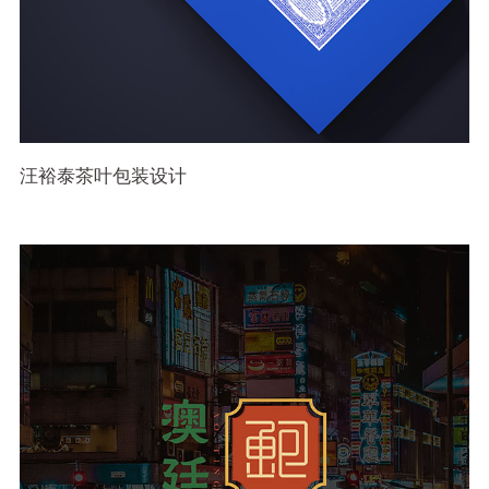
汪裕泰茶叶包装设计