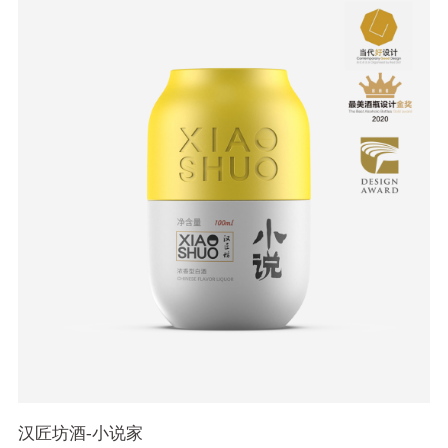
汉匠坊酒-小说家