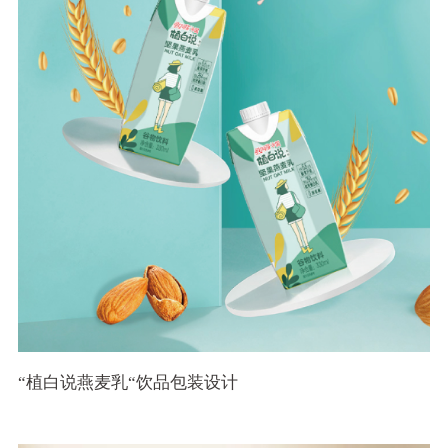
“植白说燕麦乳“饮品包装设计