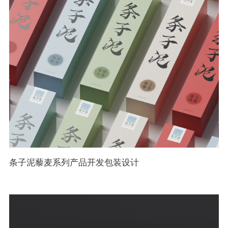
条子泥藜麦系列产品开发包装设计