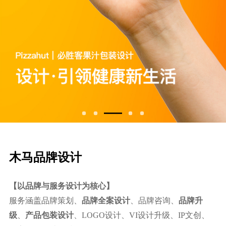
⽊⻢品牌设计
【以品牌与服务设计为核心】
服务涵盖品牌策划、
品牌全案设计
、品牌咨询、
品牌升
级
、
产品包装设计
、LOGO设计、VI设计升级、IP文创、