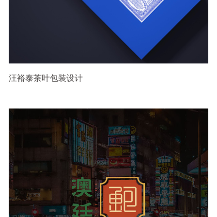
汪裕泰茶叶包装设计