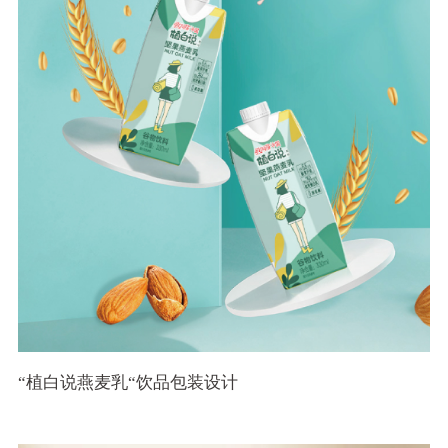
“植白说燕麦乳“饮品包装设计