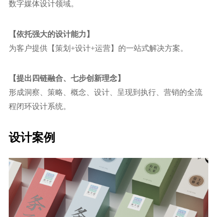
数字媒体设计领域。
【依托强⼤的设计能力】
为客户提供【策划+设计+运营】的⼀站式解决方案。
【提出四链融合、七步创新理念】
形成洞察、策略、概念、设计、呈现到执⾏、营销的全流
程闭环设计系统。
设计案例