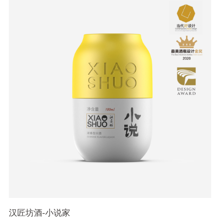
汉匠坊酒-小说家