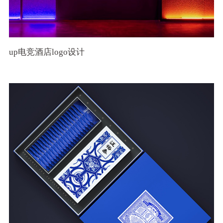
up电竞酒店logo设计