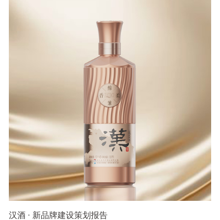
汉酒 · 新品牌建设策划报告