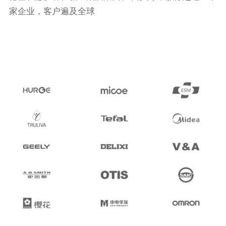
家企业，客户遍及全球