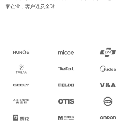
家企业，客户遍及全球