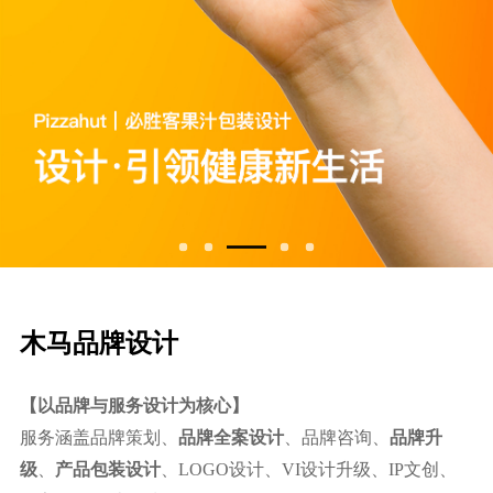
⽊⻢品牌设计
【以品牌与服务设计为核心】
服务涵盖品牌策划、
品牌全案设计
、品牌咨询、
品牌升
级
、
产品包装设计
、LOGO设计、VI设计升级、IP文创、