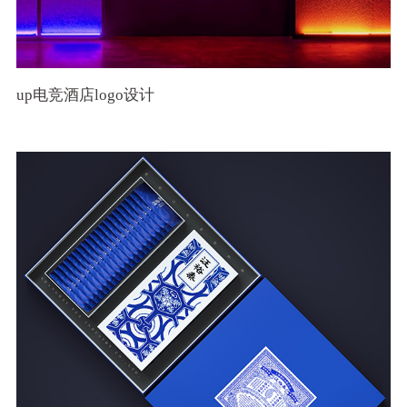
up电竞酒店logo设计