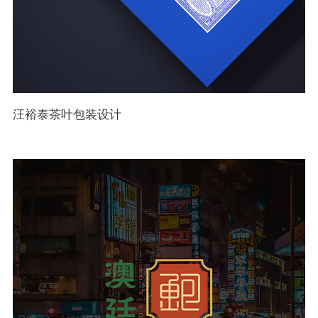
汪裕泰茶叶包装设计