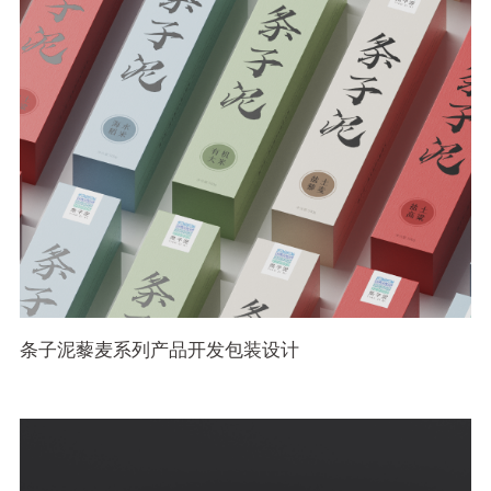
条子泥藜麦系列产品开发包装设计