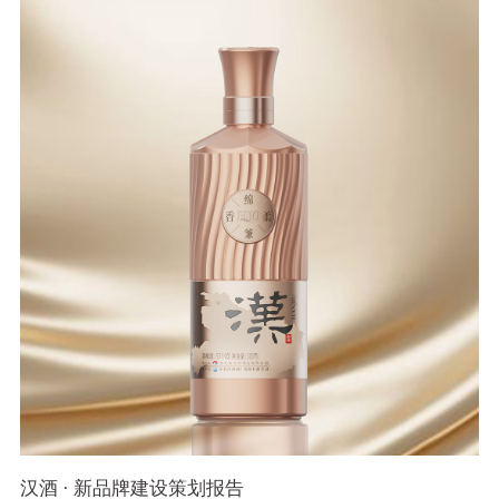
汉酒 · 新品牌建设策划报告