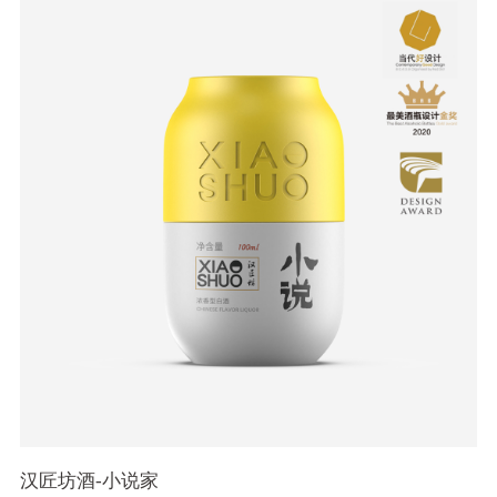
汉匠坊酒-小说家