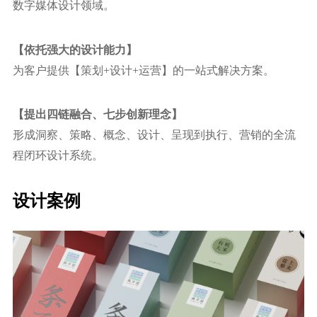
数字媒体设计领域。
【依托强⼤的设计能力】
为客户提供【策划+设计+运营】的⼀站式解决方案。
【提出四链融合、七步创新理念】
形成洞察、策略、概念、设计、呈现到执⾏、营销的全流
程闭环设计系统。
设计案例