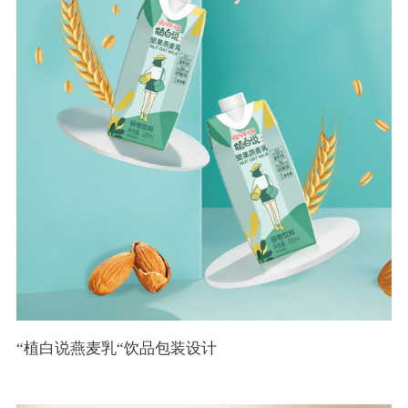
“植白说燕麦乳“饮品包装设计