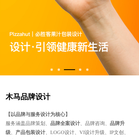
⽊⻢品牌设计
【以品牌与服务设计为核心】
服务涵盖品牌策划、
品牌全案设计
、品牌咨询、
品牌升
级
、
产品包装设计
、LOGO设计、VI设计升级、IP文创、