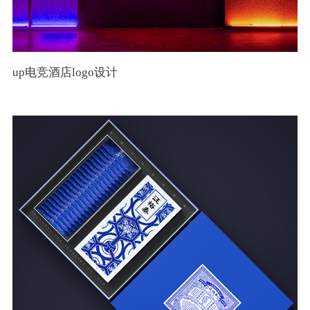
up电竞酒店logo设计