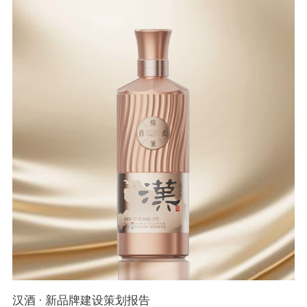
汉酒 · 新品牌建设策划报告