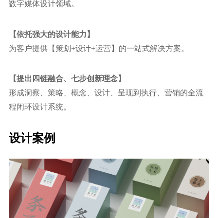
数字媒体设计领域。
【依托强⼤的设计能力】
为客户提供【策划+设计+运营】的⼀站式解决方案。
【提出四链融合、七步创新理念】
形成洞察、策略、概念、设计、呈现到执⾏、营销的全流
程闭环设计系统。
设计案例