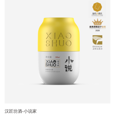
汉匠坊酒-小说家