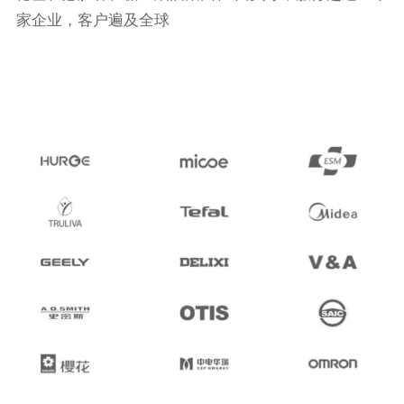
家企业，客户遍及全球