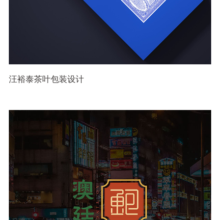
汪裕泰茶叶包装设计