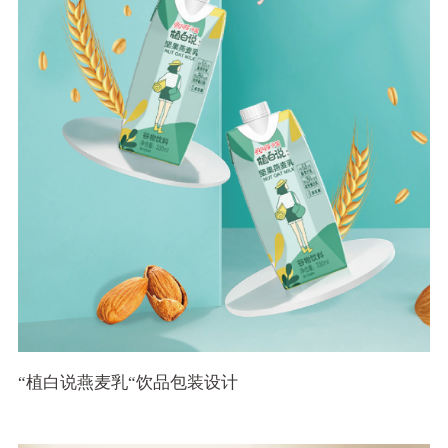
“植白说燕麦乳“饮品包装设计