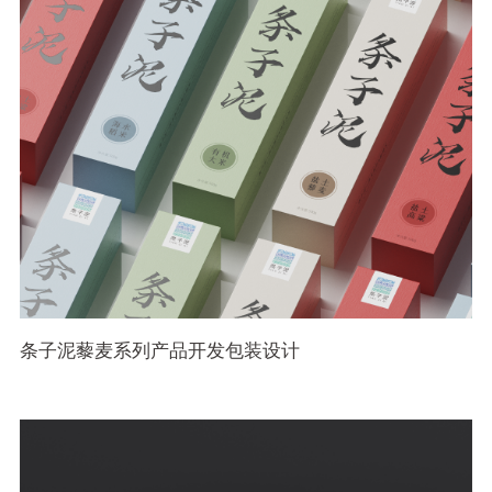
条子泥藜麦系列产品开发包装设计