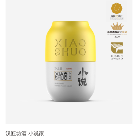
汉匠坊酒-小说家