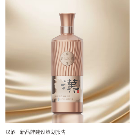
汉酒 · 新品牌建设策划报告