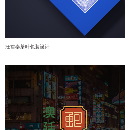
汪裕泰茶叶包装设计