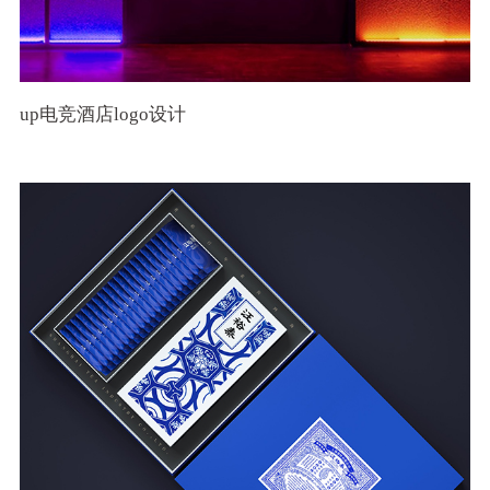
up电竞酒店logo设计