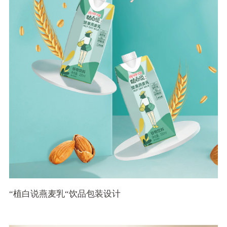
“植白说燕麦乳“饮品包装设计