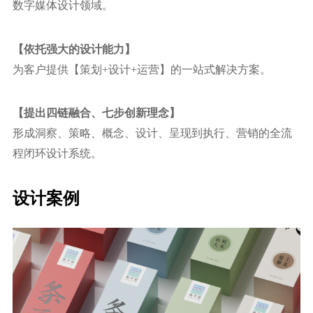
数字媒体设计领域。
【依托强⼤的设计能力】
为客户提供【策划+设计+运营】的⼀站式解决方案。
【提出四链融合、七步创新理念】
形成洞察、策略、概念、设计、呈现到执⾏、营销的全流
程闭环设计系统。
设计案例