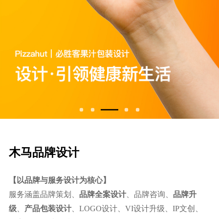
⽊⻢品牌设计
【以品牌与服务设计为核心】
服务涵盖品牌策划、
品牌全案设计
、品牌咨询、
品牌升
级
、
产品包装设计
、LOGO设计、VI设计升级、IP文创、