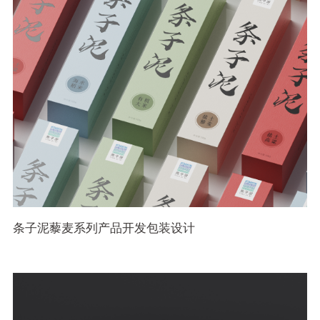
条子泥藜麦系列产品开发包装设计