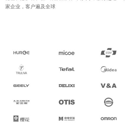
家企业，客户遍及全球