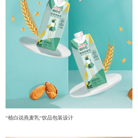
“植白说燕麦乳“饮品包装设计