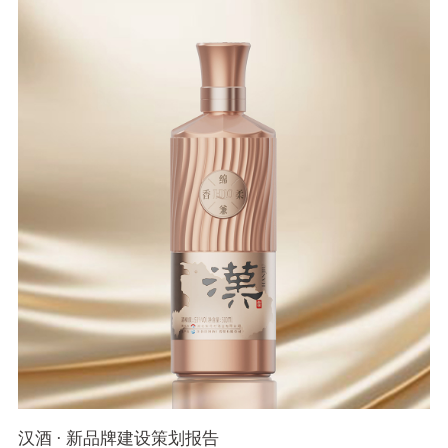
汉酒 · 新品牌建设策划报告