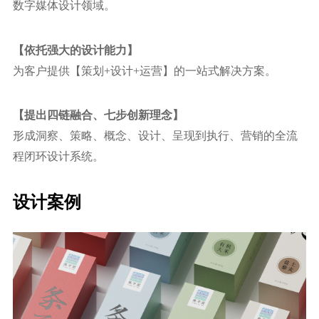
数字媒体设计领域。
【依托强⼤的设计能力】
为客户提供【策划+设计+运营】的⼀站式解决方案。
【提出四链融合、七步创新理念】
形成洞察、策略、概念、设计、呈现到执⾏、营销的全流
程闭环设计系统。
设计案例