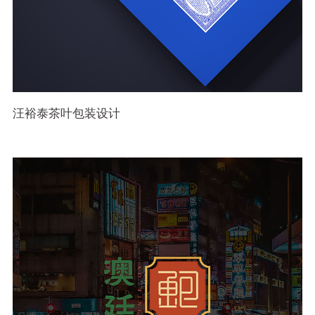
汪裕泰茶叶包装设计