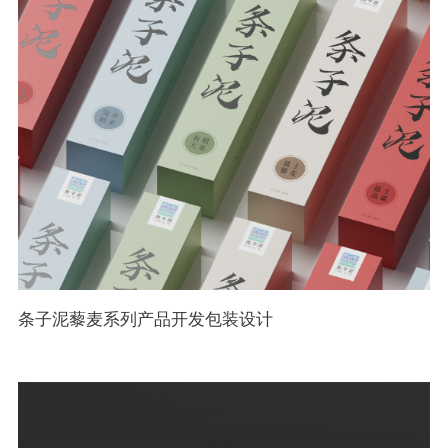
条子泥藜麦系列产品开发包装设计