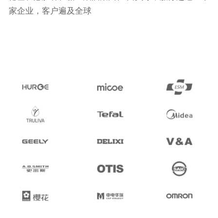
家企业，客户遍及全球