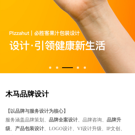
⽊⻢品牌设计
【以品牌与服务设计为核心】
服务涵盖品牌策划、
品牌全案设计
、品牌咨询、
品牌升
级
、
产品包装设计
、LOGO设计、VI设计升级、IP文创、