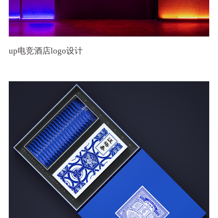
up电竞酒店logo设计