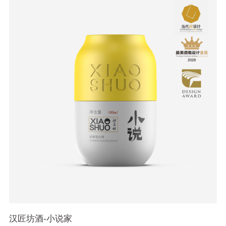
汉匠坊酒-小说家