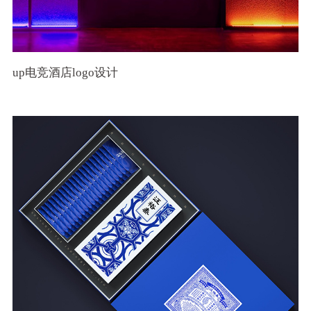
up电竞酒店logo设计