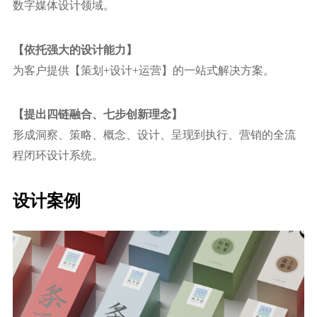
数字媒体设计领域。
【依托强⼤的设计能力】
为客户提供【策划+设计+运营】的⼀站式解决方案。
【提出四链融合、七步创新理念】
形成洞察、策略、概念、设计、呈现到执⾏、营销的全流
程闭环设计系统。
设计案例