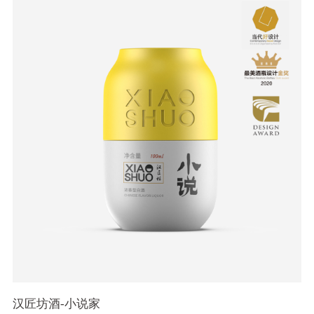
汉匠坊酒-小说家