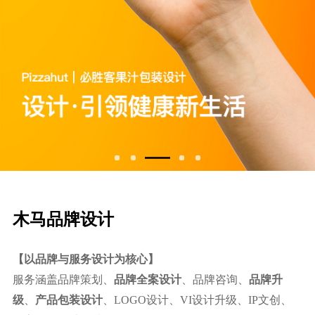
⽊⻢品牌设计
【以品牌与服务设计为核心】
服务涵盖品牌策划、
品牌全案设计
、品牌咨询、
品牌升
级
、
产品包装设计
、LOGO设计、VI设计升级、IP文创、