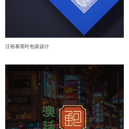
汪裕泰茶叶包装设计