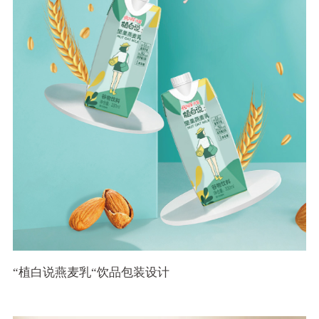
“植白说燕麦乳“饮品包装设计