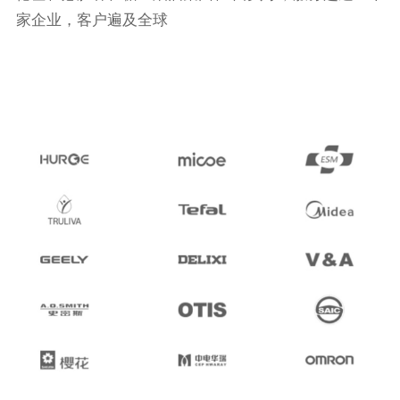
家企业，客户遍及全球