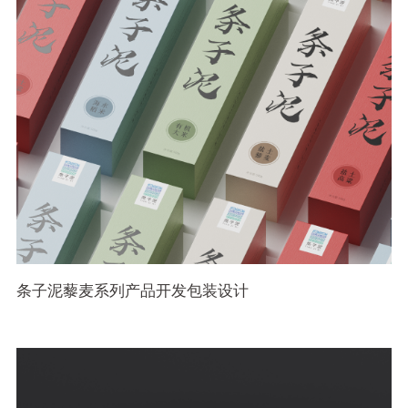
条子泥藜麦系列产品开发包装设计