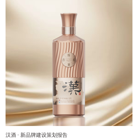
汉酒 · 新品牌建设策划报告