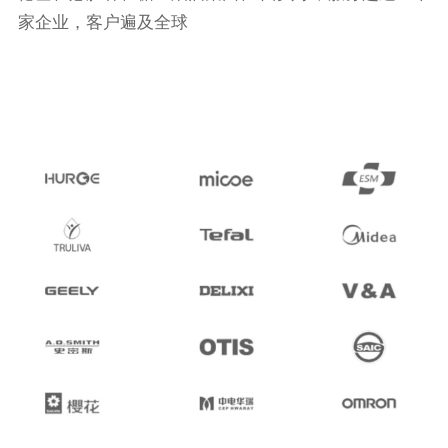
家企业，客户遍及全球