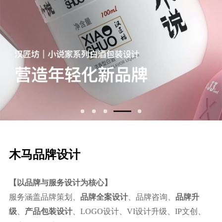
⽊⻢品牌设计
【以品牌与服务设计为核心】
服务涵盖品牌策划、
品牌全案设计
、品牌咨询、
品牌升
级
、
产品包装设计
、LOGO设计、VI设计升级、IP文创、