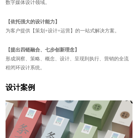
数字媒体设计领域。
【依托强⼤的设计能力】
为客户提供【策划+设计+运营】的⼀站式解决方案。
【提出四链融合、七步创新理念】
形成洞察、策略、概念、设计、呈现到执⾏、营销的全流
程闭环设计系统。
设计案例