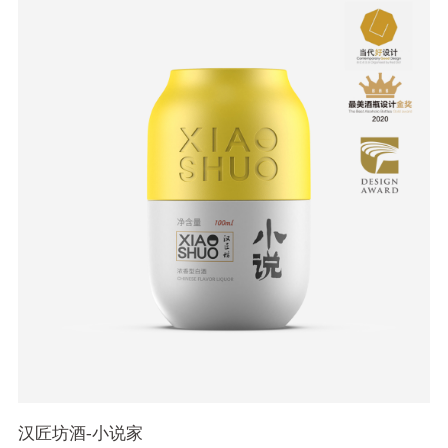
汉匠坊酒-小说家