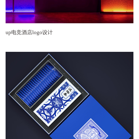
up电竞酒店logo设计