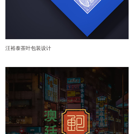
汪裕泰茶叶包装设计