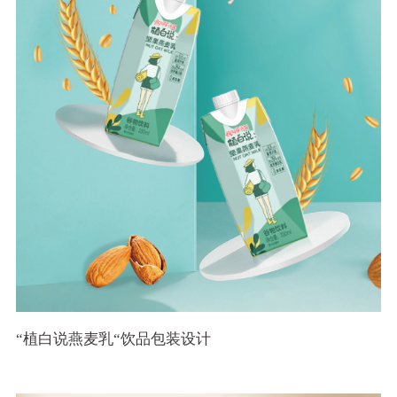
“植白说燕麦乳“饮品包装设计