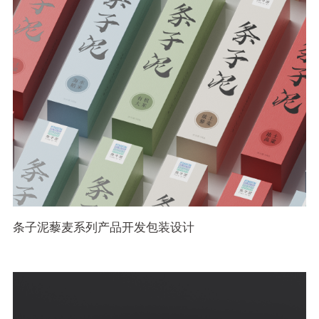
条子泥藜麦系列产品开发包装设计