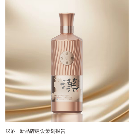
汉酒 · 新品牌建设策划报告