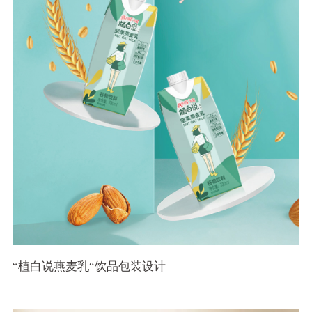
“植白说燕麦乳“饮品包装设计