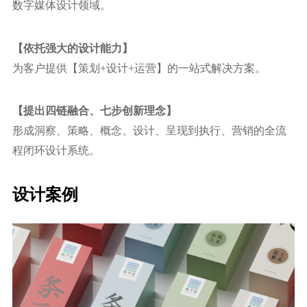
数字媒体设计领域。
【依托强⼤的设计能力】
为客户提供【策划+设计+运营】的⼀站式解决方案。
【提出四链融合、七步创新理念】
形成洞察、策略、概念、设计、呈现到执⾏、营销的全流
程闭环设计系统。
设计案例