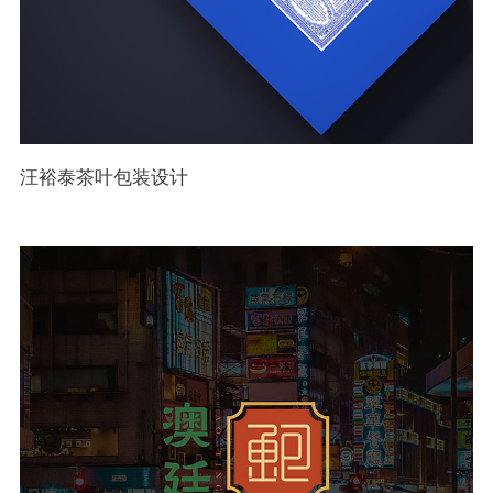
汪裕泰茶叶包装设计