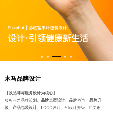
⽊⻢品牌设计
【以品牌与服务设计为核心】
服务涵盖品牌策划、
品牌全案设计
、品牌咨询、
品牌升
级
、
产品包装设计
、LOGO设计、VI设计升级、IP文创、