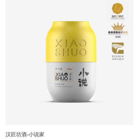
汉匠坊酒-小说家