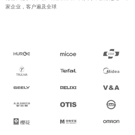
家企业，客户遍及全球