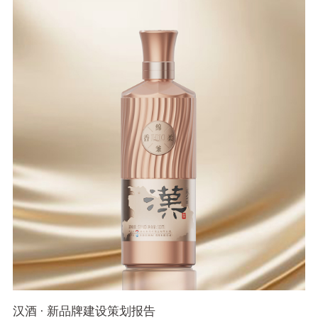
汉酒 · 新品牌建设策划报告