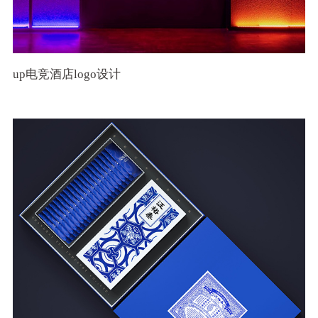
up电竞酒店logo设计