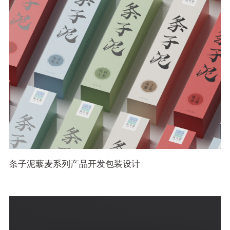
条子泥藜麦系列产品开发包装设计