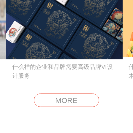
什么样的企业和品牌需要高级品牌VI设
计服务
MORE