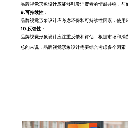
品牌视觉形象设计应能够引发消费者的情感共鸣，与
9.可持续性
：
品牌视觉形象设计应考虑环保和可持续性因素，使用
10.反馈性
：
品牌视觉形象设计应注重反馈和评估，根据市场和消
总的来说，品牌视觉形象设计需要综合考虑多个因素