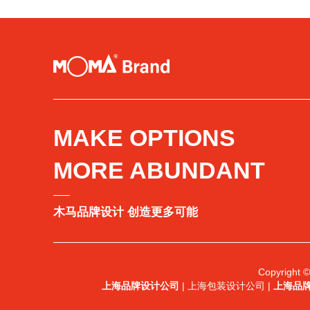
MAKE OPTIONS
MORE ABUNDANT
木马品牌设计 创造更多可能
Copyright
上海品牌设计公司
| 上海包装设计公司 |
上海品