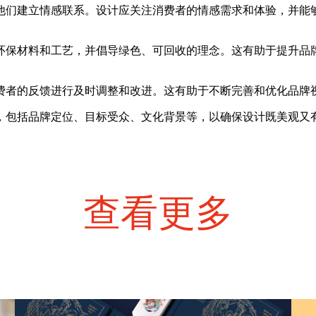
他们建立情感联系。设计应关注消费者的情感需求和体验，并能
环保材料和工艺，并倡导绿色、可回收的理念。这有助于提升品
费者的反馈进行及时调整和改进。这有助于不断完善和优化品牌
，包括品牌定位、目标受众、文化背景等，以确保设计既美观又
查看更多