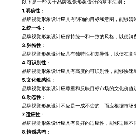
以下是一些关于品牌视觉形象设计的基本法则：
1.明确性
：
品牌视觉形象设计应具有明确的目标和意图，能够清
2.统一性
：
品牌视觉形象设计应保持统一和一致的风格，以便消
3.独特性
：
品牌视觉形象设计应具有独特性和差异性，以便在竞
4.可识别性
：
品牌视觉形象设计应具有高度的可识别性，能够快速
5.文化敏感性
：
品牌视觉形象设计应尊重和反映目标市场的文化价值
6.动态性
：
品牌视觉形象设计不应是一成不变的，而应根据市场
7.适应性
：
品牌视觉形象设计应具有良好的适应性，能够适应不
8.情感共鸣
：