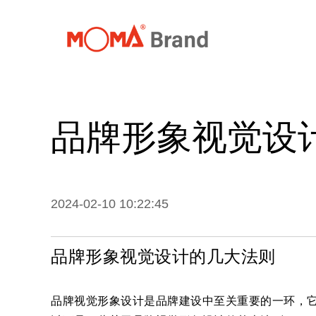
首页
关
品牌形象视觉设
2024-02-10 10:22:45
品牌形象视觉设计的几大法则
品牌视觉形象设计是品牌建设中至关重要的一环，