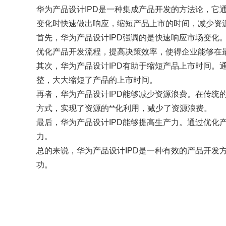
华为产品设计IPD是一种集成产品开发的方法论，
变化时快速做出响应，缩短产品上市的时间，减少资
首先，华为产品设计IPD强调的是快速响应市场变化
优化产品开发流程，提高决策效率，使得企业能够在
其次，华为产品设计IPD有助于缩短产品上市时间
整，大大缩短了产品的上市时间。
再者，华为产品设计IPD能够减少资源浪费。在传统
方式，实现了资源的**化利用，减少了资源浪费。
最后，华为产品设计IPD能够提高生产力。通过优化
力。
总的来说，华为产品设计IPD是一种有效的产品开
功。