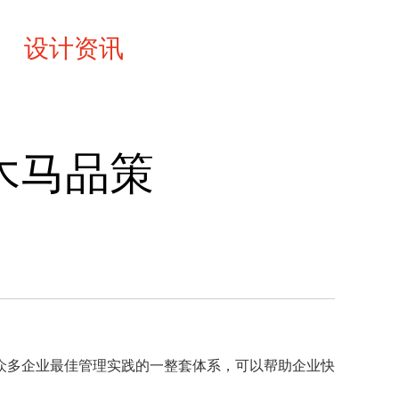
设计资讯
联系
木马品策
型和理论、众多企业最佳管理实践的一整套体系，可以帮助企业快