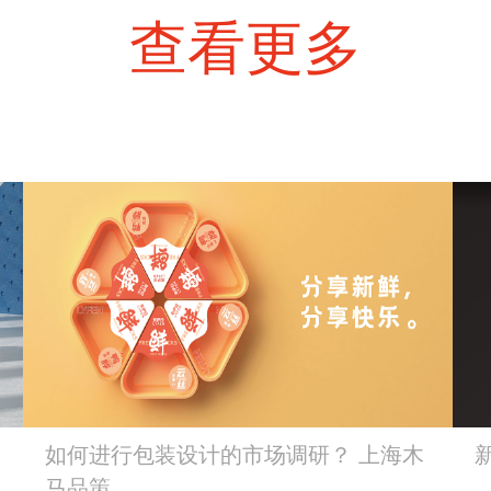
查看更多
如何进行包装设计的市场调研？ 上海木
马品策