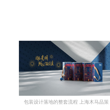
包装设计落地的整套流程 上海木马品策