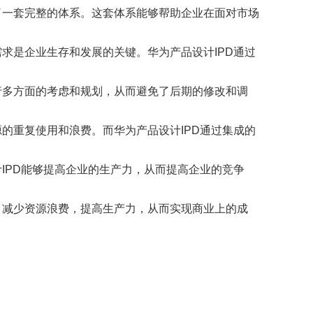
了一套完整的体系。这套体系能够帮助企业在面对市场
求是企业生存和发展的关键。华为产品设计IPD通过
行多方面的考虑和规划，从而避免了后期的修改和调
的重复使用和浪费。而华为产品设计IPD通过集成的
IPD能够提高企业的生产力，从而提高企业的竞争
，减少资源浪费，提高生产力，从而实现商业上的成