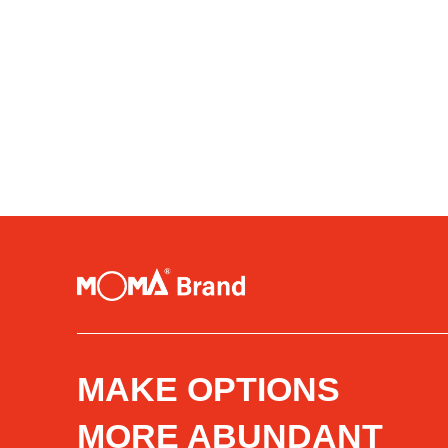
MAKE OPTIONS
MORE ABUNDANT