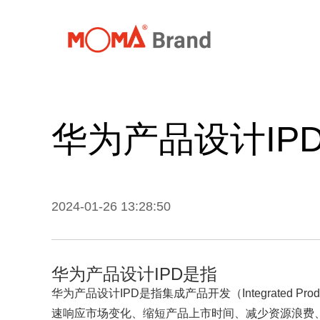
首页
关
华为产品设计IP
2024-01-26 13:28:50
华为产品设计IPD是指
华为产品设计IPD是指集成产品开发（Integrated
速响应市场变化、缩短产品上市时间、减少资源浪费