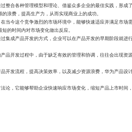
它通过整合各种管理模型和理论、借鉴众多企业的最佳实践，形成
源的浪费，提高生产力，从而实现商业上的成功。
。在当今这个竞争激烈的市场环境中，能够快速适应并满足市场需
最短的时间内对市场变化做出反应。
。通过集成产品开发的方式，企业可以在产品开发的早期阶段就进
的产品开发过程中，由于缺乏有效的管理和协调，往往会出现资源
产品开发流程，提高决策效率，以及减少资源浪费，华为产品设计
发方法论，它能够帮助企业快速响应市场变化，缩短产品上市时间