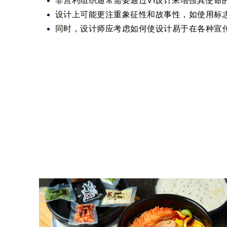
非营利组织通常需要通过VI设计来增强其使命
设计上可能更注重象征性和故事性，如使用标
同时，设计师应考虑如何使设计易于在各种宣传