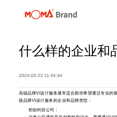
首页
关
什么样的企业和
2024-03-22 11:44:44
高级品牌VI设计服务通常适合那些希望通过专业的
级品牌VI设计服务的企业和品牌类型：
初创科技公司：