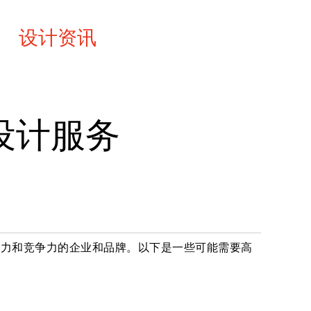
设计资讯
联系
设计服务
响力和竞争力的企业和品牌。以下是一些可能需要高