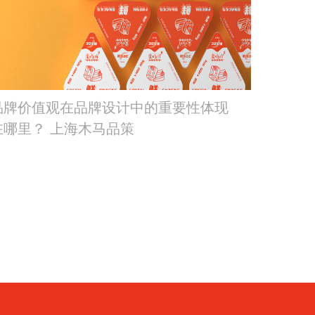
品牌价值观在品牌设计中的重要性体现
在哪里？ 上海木马品策