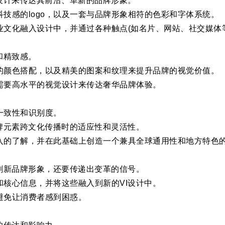
设计来传达其前沿、革新的品牌形象。
技感的logo，以及一套与品牌形象相符的色彩和字体系统。
文化融入设计中，并通过各种触点(如名片、网站、社交媒体
和精致感。
的颜色搭配，以及精美的图案和纹理来提升品牌的视觉价值。
需要高水平的视觉设计来传达奢华品牌体验。
一致性和识别度。
牌元素跨文化传播时的适应性和灵活性。
入的了解，并在此基础上创造一个兼具全球通用性和地方特色的
刷新品牌形象，还要传递出变革的信号。
核心信息，并将这些融入到新的VI设计中。
避免让消费者感到困惑。