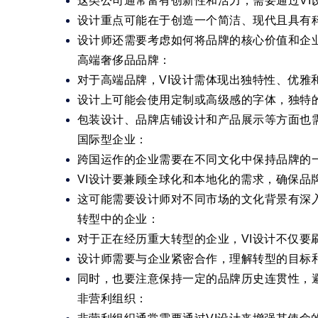
这类公司通常富有创新性和活力，需要通过VI
设计重点可能在于创造一个简洁、现代且具有科
设计师还需要考虑如何将品牌的核心价值和企业
高端奢侈品品牌：
对于高端品牌，VI设计需体现出独特性、优雅
设计上可能会使用定制或高级感的字体，独特
包装设计、品牌店铺设计和产品展示等方面也
国际型企业：
跨国运作的企业需要在不同文化中保持品牌的
VI设计要兼顾全球化和本地化的需求，确保品
这可能需要设计师对不同市场的文化背景有深
转型中的企业：
对于正在经历重大转型的企业，VI设计不仅要
设计师需要与企业紧密合作，理解转型的目标和
同时，也要注意保持一定的品牌历史连贯性，
非营利组织：