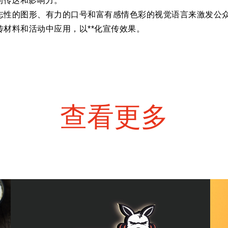
的传达和影响力。
志性的图形、有力的口号和富有感情色彩的视觉语言来激发公
材料和活动中应用，以**化宣传效果。
查看更多