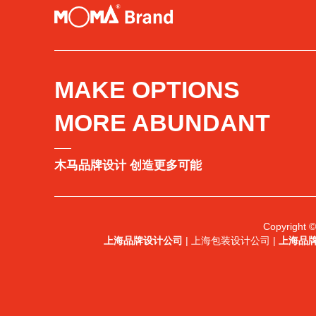
MAKE OPTIONS
MORE ABUNDANT
木马品牌设计 创造更多可能
Copyright
上海品牌设计公司
| 上海包装设计公司 |
上海品