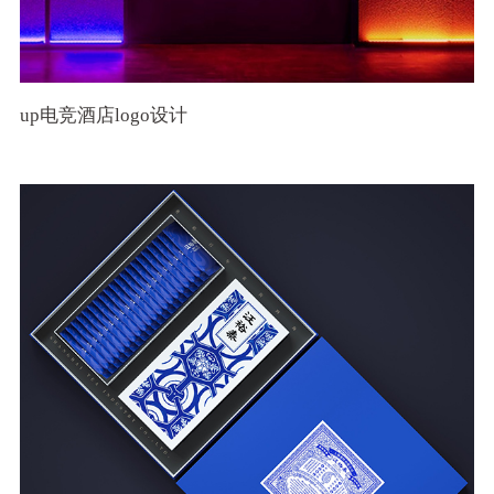
up电竞酒店logo设计