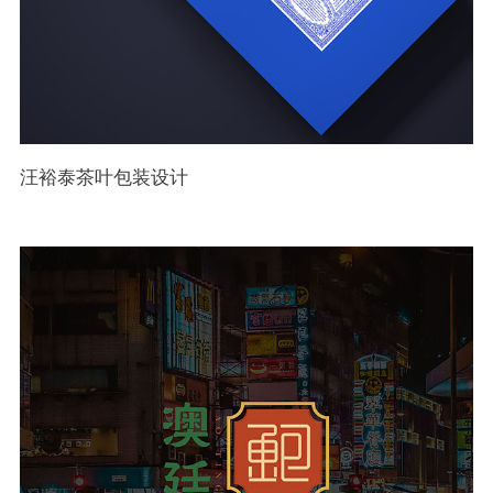
汪裕泰茶叶包装设计