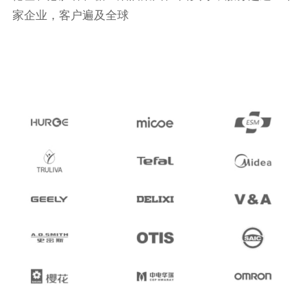
家企业，客户遍及全球