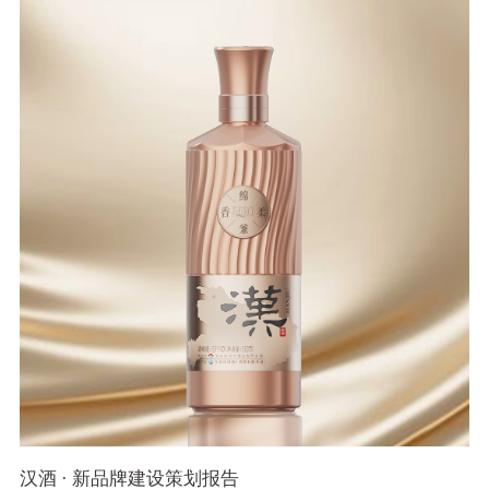
汉酒 · 新品牌建设策划报告