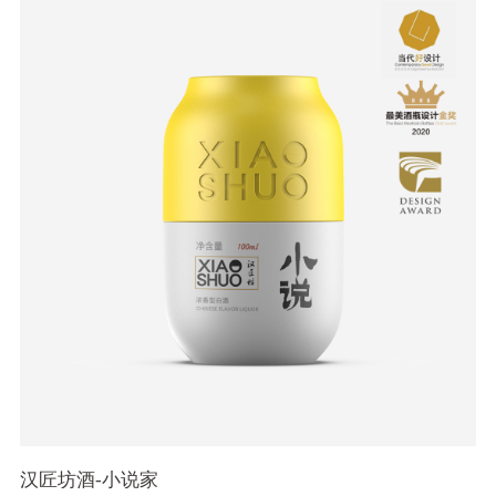
汉匠坊酒-小说家