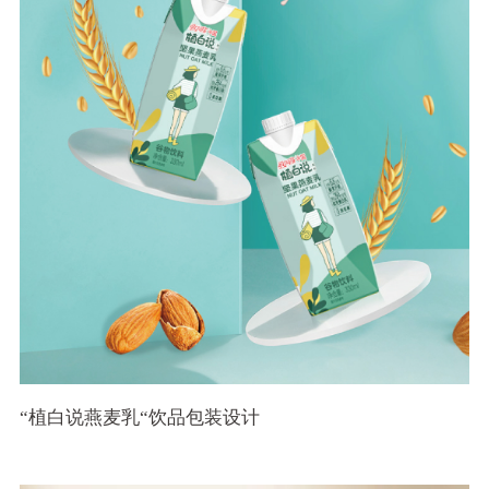
“植白说燕麦乳“饮品包装设计