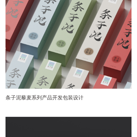
条子泥藜麦系列产品开发包装设计