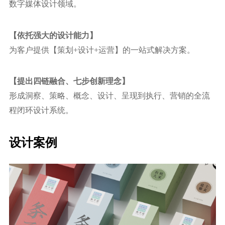
数字媒体设计领域。
【依托强⼤的设计能力】
为客户提供【策划+设计+运营】的⼀站式解决方案。
【提出四链融合、七步创新理念】
形成洞察、策略、概念、设计、呈现到执⾏、营销的全流
程闭环设计系统。
设计案例