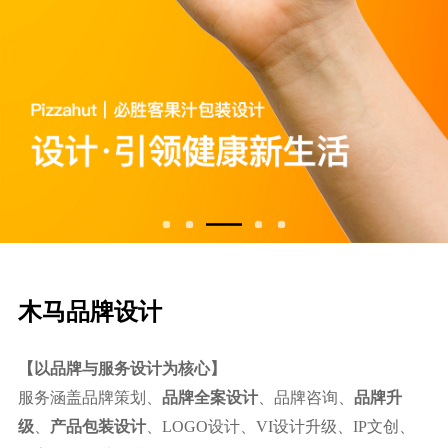
⽊⻢品牌设计
【以品牌与服务设计为核心】
服务涵盖品牌策划、
品牌全案设计
、品牌咨询、
品牌升
级
、
产品包装设计
、LOGO设计、VI设计升级、IP文创、