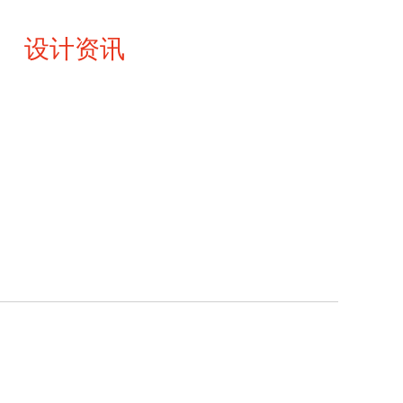
设计资讯
联系