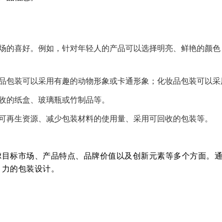
场的喜好。例如，针对年轻人的产品可以选择明亮、鲜艳的颜色
品包装可以采用有趣的动物形象或卡通形象；化妆品包装可以采
收的纸盒、玻璃瓶或竹制品等。
可再生资源、减少包装材料的使用量、采用可回收的包装等。
虑目标市场、产品特点、品牌价值以及创新元素等多个方面。
引力的包装设计。