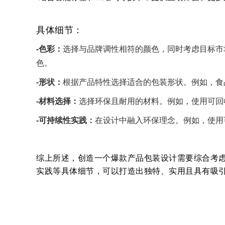
具体细节：
-色彩：
选择与品牌调性相符的颜色，同时考虑目标市
色。
-形状：
根据产品特性选择适合的包装形状。例如，食
-材料选择：
选择环保且耐用的材料。例如，使用可回
-可持续性实践：
在设计中融入环保理念。例如，使用
综上所述，创造一个爆款产品包装设计需要综合考
实践等具体细节，可以打造出独特、实用且具有吸