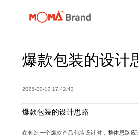
首页
关
爆款包装的设计
2025-02-12 17:42:43
爆款包装的设计思路
在创造一个爆款产品包装设计时，整体思路应