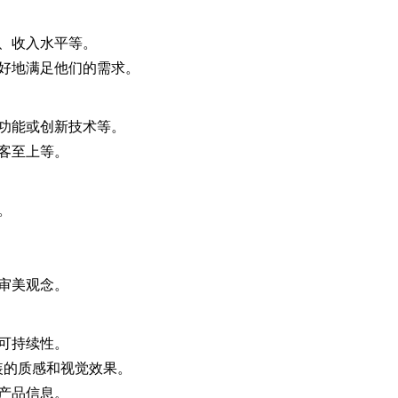
、收入水平等。
更好地满足他们的需求。
功能或创新技术等。
客至上等。
。
审美观念。
可持续性。
装的质感和视觉效果。
产品信息。