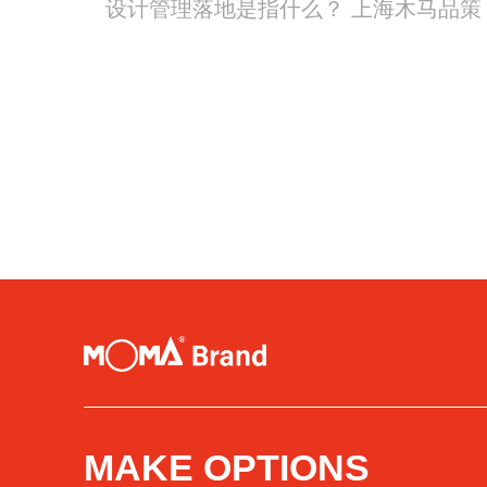
设计管理落地是指什么？ 上海木马品策
MAKE OPTIONS