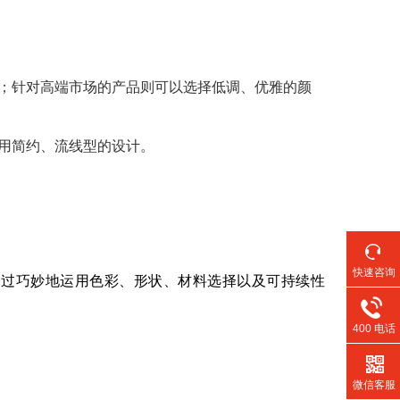
；针对高端市场的产品则可以选择低调、优雅的颜
用简约、流线型的设计。
快速咨询
通过巧妙地运用色彩、形状、材料选择以及可持续性
400 电话
微信客服