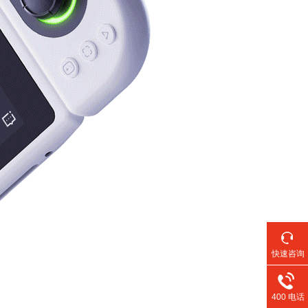
快速咨询
400 电话